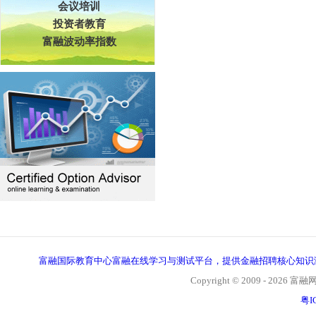
会议培训
投资者教育
富融波动率指数
富融国际教育中心富融在线学习与测试平台，提供金融招聘核心知识
Copyright © 2009 - 2026 富融网, 
粤I