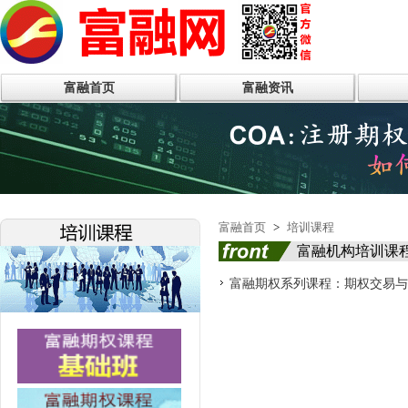
富融首页
富融资讯
富融首页
>
培训课程
富融机构培训课
富融期权系列课程：期权交易与