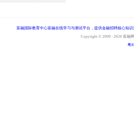
富融国际教育中心富融在线学习与测试平台，提供金融招聘核心知识
Copyright © 2009 - 2026 富融网, 
粤I