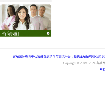
富融国际教育中心富融在线学习与测试平台，提供金融招聘核心知识
Copyright © 2009 - 2026 富融网, 
粤I