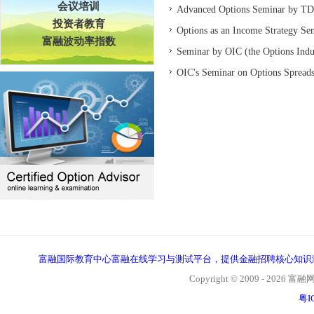
会议培训
Advanced Options Seminar by TD 
投资者教育
Options as an Income Strategy Se
富融波动率指数
Seminar by OIC (the Options Indu
OIC's Seminar on Options Spread
富融国际教育中心富融在线学习与测试平台，提供金融招聘核心知识
Copyright © 2009 - 2026 富融网, 
粤I