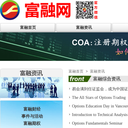
富融首页
富融资讯
富融首页
>
富融资讯
富融综合资讯
易会满到任证监会，成为中国证
The All Stars of Options Trading
Options Education Day in Vancouv
富融财经
Introduction to Technical Analysis
事件与活动
富融期权
Options Fundamentals Seminar