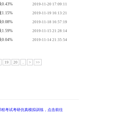
0.43%
2019-11-20 17:09:11
1.15%
2019-11-19 16:13:21
0.08%
2019-11-18 16:57:19
1.59%
2019-11-15 21:28:14
0.04%
2019-11-14 21:35:54
19
20
..
>
>>
课程考试考研仿真模拟训练，点击前往