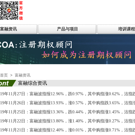
富融资讯
产品与项目
培训课程
首页
>
富融资讯
富融综合资讯
019年11月27日：富融波指报12.96%，跌0.97%，其中购指涨0.62%，沽指跌
019年11月26日：富融波指报13.93%，涨0.57%，其中购指跌3.65%，沽指涨
019年11月25日：富融波指报13.36%，跌0.44%，其中购指涨1.45%，沽指跌
019年11月22日：富融波指报13.80%，涨1.40%，其中购指涨0.27%，沽指涨
019年11月21日：富融波指报12.40%，涨0.01%，其中购指涨0.71%，沽指跌