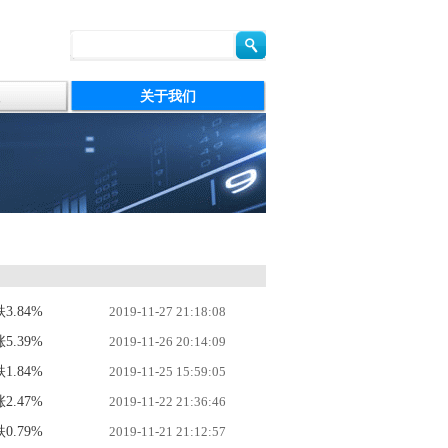
关于我们
3.84%
2019-11-27 21:18:08
5.39%
2019-11-26 20:14:09
1.84%
2019-11-25 15:59:05
2.47%
2019-11-22 21:36:46
0.79%
2019-11-21 21:12:57