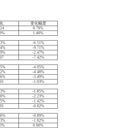
化
变化幅度
024
0.79%
18%
1.40%
03%
-6.51%
54%
-9.71%
39%
-2.47%
.07
-7.42%
65%
-4.05%
72%
-4.48%
56%
-3.49%
.01
-1.03%
33%
-1.85%
40%
-2.23%
25%
-1.42%
.01
-0.82%
16%
-0.89%
33%
-1.82%
00%
0.00%