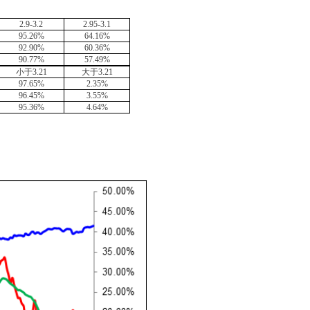
2.9-3.2
2.95-3.1
95.26%
64.16%
92.90%
60.36%
90.77%
57.49%
小于
3.21
大于
3.21
97.65%
2.35%
96.45%
3.55%
95.36%
4.64%